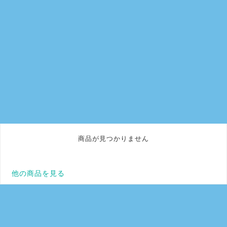
商品が見つかりません
他の商品を見る